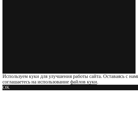
Используем куки для улучшения работы сайта. Оставаясь с нам
соглашаетесь на использование
файлов куки
.
OK