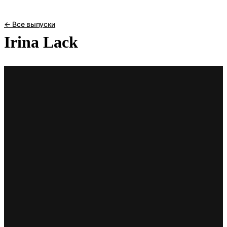
← Все выпуски
Irina Lack