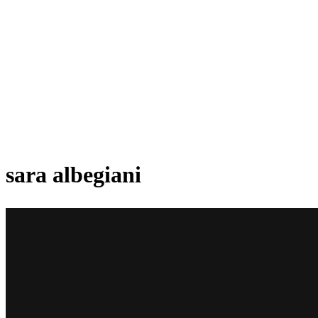
sara albegiani