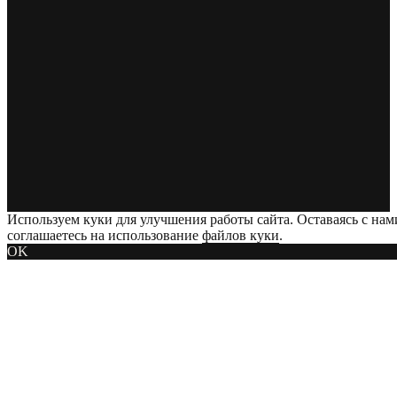
Используем куки для улучшения работы сайта. Оставаясь с нам
соглашаетесь на использование
файлов куки
.
OK