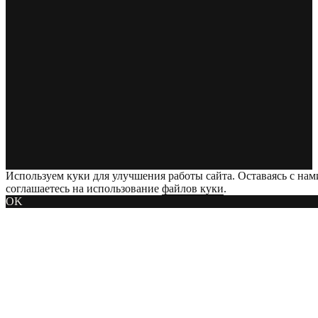
Используем куки для улучшения работы сайта. Оставаясь с нам
соглашаетесь на использование
файлов куки
.
OK