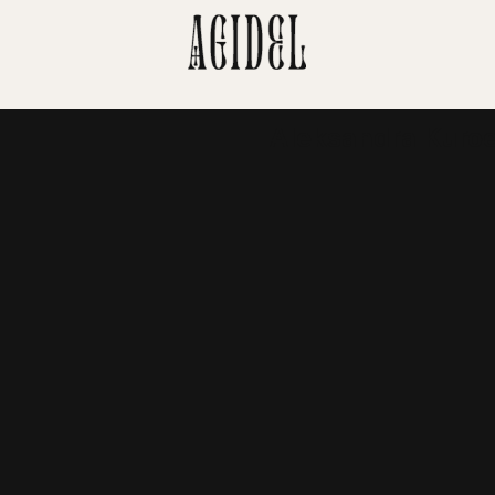
Aleksandra Kuro